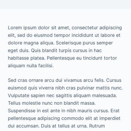
Lorem ipsum dolor sit amet, consectetur adipiscing
elit, sed do eiusmod tempor incididunt ut labore et
dolore magna aliqua. Scelerisque purus semper
eget duis. Quis blandit turpis cursus in hac
habitasse platea. Pellentesque eu tincidunt tortor
aliquam nulla facilisi.
Sed cras ornare arcu dui vivamus arcu felis. Cursus
euismod quis viverra nibh cras pulvinar mattis nunc.
Vulputate sapien nec sagittis aliquam malesuada.
Tellus molestie nunc non blandit massa.
Suspendisse in est ante in nibh mauris cursus. Erat
pellentesque adipiscing commodo elit at imperdiet
dui accumsan. Duis at tellus at urna. Rutrum