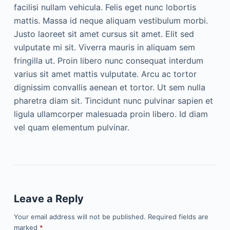
facilisi nullam vehicula. Felis eget nunc lobortis
mattis. Massa id neque aliquam vestibulum morbi.
Justo laoreet sit amet cursus sit amet. Elit sed
vulputate mi sit. Viverra mauris in aliquam sem
fringilla ut. Proin libero nunc consequat interdum
varius sit amet mattis vulputate. Arcu ac tortor
dignissim convallis aenean et tortor. Ut sem nulla
pharetra diam sit. Tincidunt nunc pulvinar sapien et
ligula ullamcorper malesuada proin libero. Id diam
vel quam elementum pulvinar.
Leave a Reply
Your email address will not be published.
Required fields are
marked
*