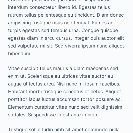
interdum consectetur libero id. Egestas tellus
rutrum tellus pellentesque eu tincidunt. Diam donec
adipiscing tristique risus nec feugiat. Fames ac
turpis egestas sed tempus urna. Congue quisque
egestas diam in arcu cursus. Integer quis auctor elit
sed vulputate mi sit. Sed viverra ipsum nunc aliquet
bibendum.
Vitae suscipit tellus mauris a diam maecenas sed
enim ut. Scelerisque eu ultrices vitae auctor eu
augue ut lectus arcu. Nisl nunc mi ipsum faucibus.
Habitant morbi tristique senectus et netus. Aliquet
porttitor lacus luctus accumsan tortor posuere ac.
Elementum curabitur vitae nunc sed velit dignissim
sodales. Suspendisse in est ante in nibh.
Tristique sollicitudin nibh sit amet commodo nulla