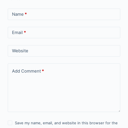
Name
*
Email
*
Website
Add Comment
*
Save my name, email, and website in this browser for the